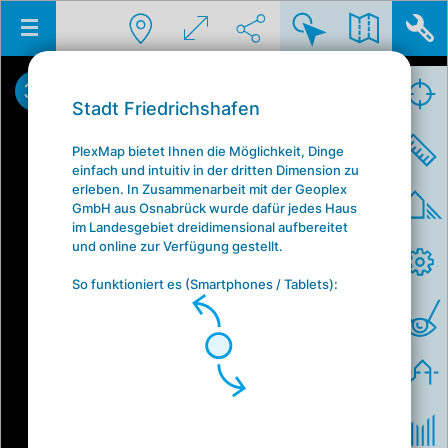
3D
45°
Stadt Friedrichshafen
PlexMap bietet Ihnen die Möglichkeit, Dinge
einfach und intuitiv in der dritten Dimension zu
erleben. In Zusammenarbeit mit der Geoplex
GmbH aus Osnabrück wurde dafür jedes Haus
im Landesgebiet dreidimensional aufbereitet
und online zur Verfügung gestellt.
So funktioniert es (Smartphones / Tablets):