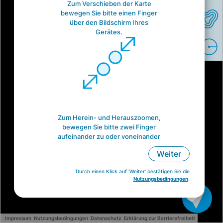
Zum Verschieben der Karte
bewegen Sie bitte einen Finger
über den Bildschirm Ihres
Gerätes.
Zum Herein- und Herauszoomen,
bewegen Sie bitte zwei Finger
aufeinander zu oder voneinander
weg.
Weiter
Durch einen Klick auf 'Weiter' bestätigen Sie die
Nutzungsbedingungen
.
Impressum
Nutzungsbedingungen
Datenschutz
Erklärung zur Barrierefreiheit